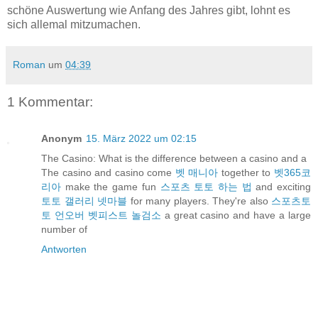
schöne Auswertung wie Anfang des Jahres gibt, lohnt es
sich allemal mitzumachen.
Roman
um
04:39
1 Kommentar:
Anonym
15. März 2022 um 02:15
The Casino: What is the difference between a casino and a
The casino and casino come
벳 매니아
together to
벳365코
리아
make the game fun
스포츠 토토 하는 법
and exciting
토토 갤러리 넷마블
for many players. They're also
스포츠토
토 언오버 벳피스트 놀검소
a great casino and have a large
number of
Antworten